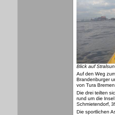
Blick auf Stralsu
Auf den Weg zum
Brandenburger u
von Tura Bremen
Die drei teilten 
rund um die Insel
Schmietendorf, 3
Die sportlichen A