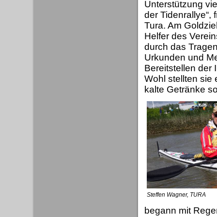
Unterstützung vie
der Tidenrallye“, 
Tura. Am Goldziel
Helfer des Verein
durch das Trage
Urkunden und Med
Bereitstellen der 
Wohl stellten sie
kalte Getränke so
Steffen Wagner, TURA
begann mit Rege