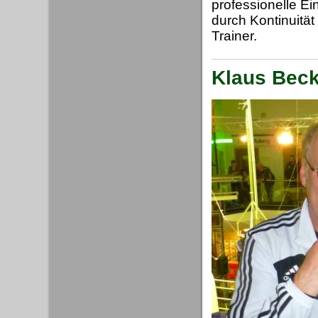
professionelle Ei
durch Kontinuität 
Trainer.
Klaus Beck