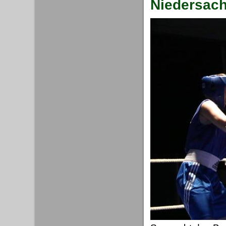
Niedersach