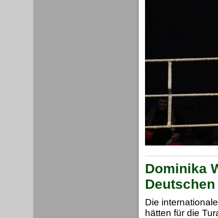
Dominika W
Deutschen 
Die internationa
hätten für die Tu