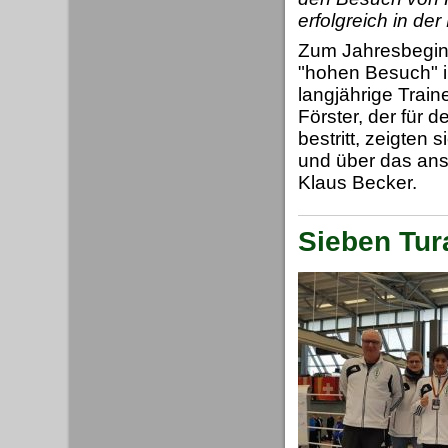
erfolgreich in de
Zum Jahresbeginn
"hohen Besuch" i
langjährige Train
Förster, der für
bestritt, zeigten 
und über das ans
Klaus Becker.
Sieben Tur