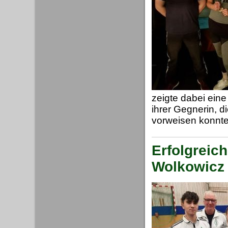
zeigte dabei ein
ihrer Gegnerin, 
vorweisen konnte
Erfolgreic
Wolkowicz