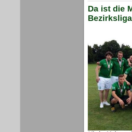
Da ist die 
Bezirkslig