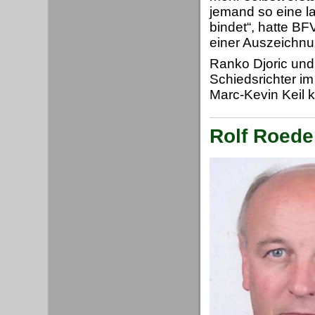
jemand so eine la
bindet“, hatte BF
einer Auszeichnu
Ranko Djoric und 
Schiedsrichter im
Marc-Kevin Keil 
Rolf Roede