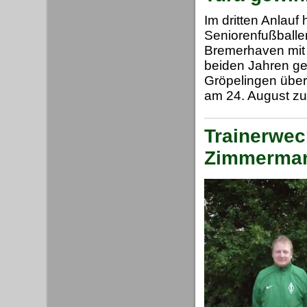
Im dritten Anlauf
Seniorenfußballe
Bremerhaven mit 
beiden Jahren ge
Gröpelingen über 
am 24. August zu
Trainerwec
Zimmerman